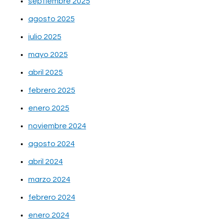
septiembre 2025
agosto 2025
julio 2025
mayo 2025
abril 2025
febrero 2025
enero 2025
noviembre 2024
agosto 2024
abril 2024
marzo 2024
febrero 2024
enero 2024