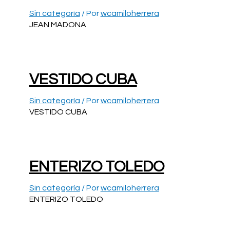
Sin categoría
/ Por
wcamiloherrera
JEAN MADONA
VESTIDO CUBA
Sin categoría
/ Por
wcamiloherrera
VESTIDO CUBA
ENTERIZO TOLEDO
Sin categoría
/ Por
wcamiloherrera
ENTERIZO TOLEDO