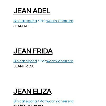
JEAN ADEL
Sin categoría
/ Por
wcamiloherrera
JEAN ADEL
JEAN FRIDA
Sin categoría
/ Por
wcamiloherrera
JEAN FRIDA
JEAN ELIZA
Sin categoría
/ Por
wcamiloherrera