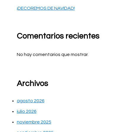
¡DECOREMOS DE NAVIDAD!
Comentarios recientes
No hay comentarios que mostrar.
Archivos
agosto 2026
julio 2026
noviembre 2025