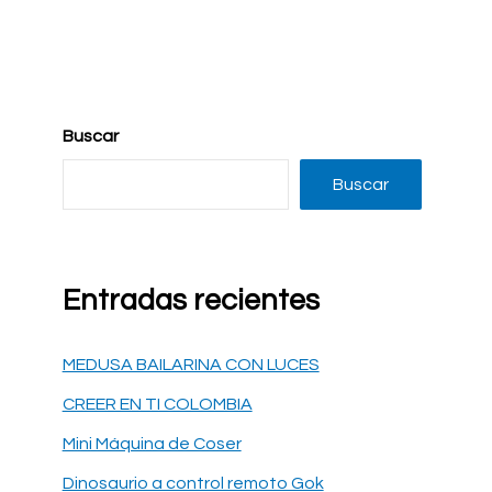
Buscar
Buscar
Entradas recientes
MEDUSA BAILARINA CON LUCES
CREER EN TI COLOMBIA
Mini Máquina de Coser
Dinosaurio a control remoto Gok