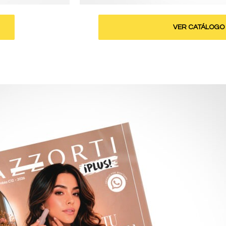
VER CATÁLOGO