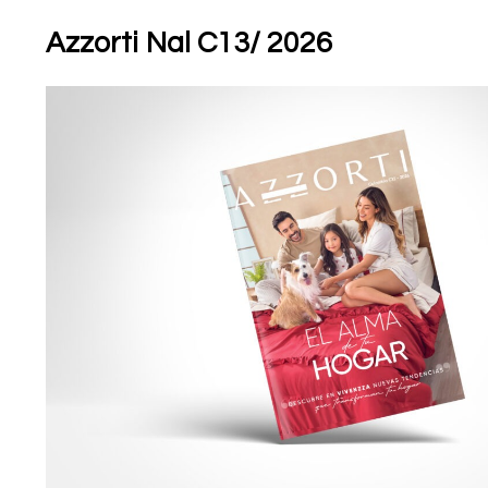
Azzorti Nal C13/ 2026