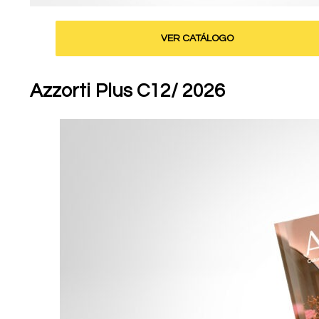
VER CATÁLOGO
Azzorti Plus C12/ 2026