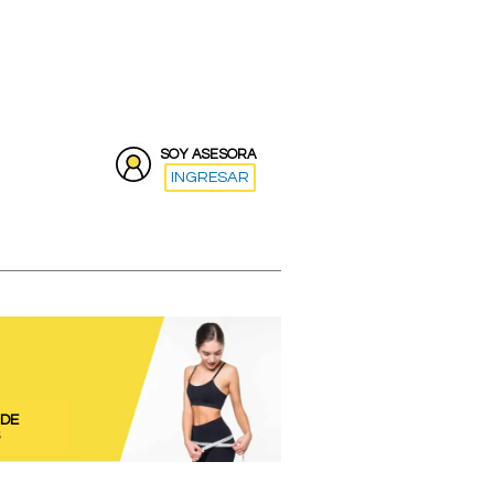
SOY ASESORA
INGRESAR
 DE