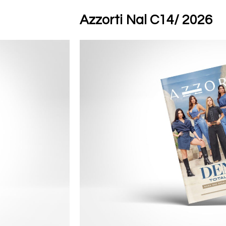
Azzorti Nal C14/ 2026