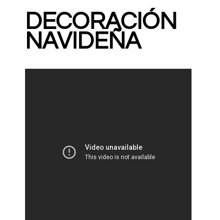
DECORACIÓN
NAVIDEÑA