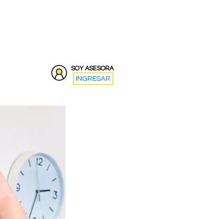
SOY ASESORA
INGRESAR