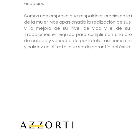
espacios.
Somos una empresa que respalda el crecimiento i
de la mujer. Nos apasionada la realización de su
y la mejora de su nivel de vida y el de su f
Trabajamos en equipo para cumplir con una pr
de calidad y variedad de portafolio, así como un 
y calidez en el trato, que son la garantía del éxito.