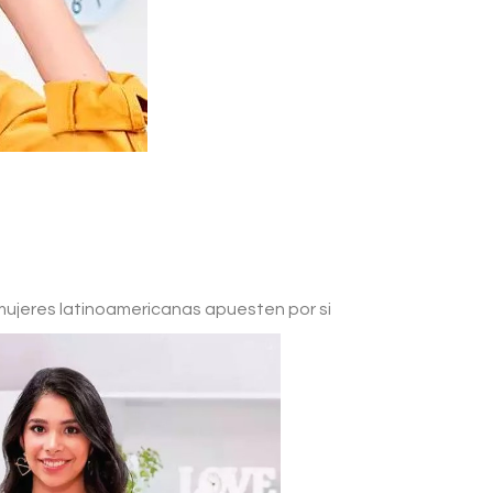
ujeres latinoamericanas apuesten por si