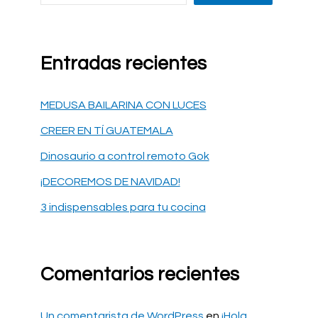
Entradas recientes
MEDUSA BAILARINA CON LUCES
CREER EN TÍ GUATEMALA
Dinosaurio a control remoto Gok
¡DECOREMOS DE NAVIDAD!
3 indispensables para tu cocina
Comentarios recientes
Un comentarista de WordPress
en
¡Hola