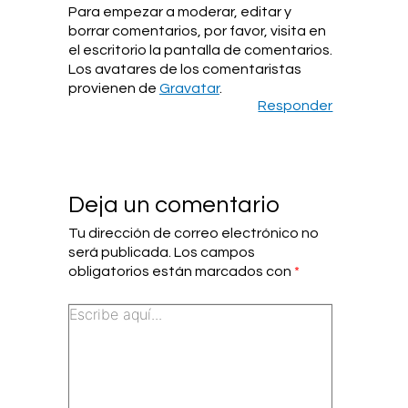
Para empezar a moderar, editar y
borrar comentarios, por favor, visita en
el escritorio la pantalla de comentarios.
Los avatares de los comentaristas
provienen de
Gravatar
.
Responder
Deja un comentario
Tu dirección de correo electrónico no
será publicada.
Los campos
obligatorios están marcados con
*
Escribe
aquí...