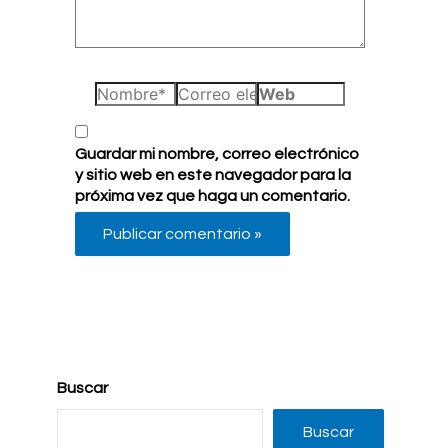
Nombre*
Correo
Web
electrónico*
Guardar mi nombre, correo electrónico
y sitio web en este navegador para la
próxima vez que haga un comentario.
Buscar
Buscar