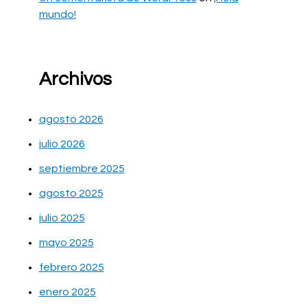
mundo!
Archivos
agosto 2026
julio 2026
septiembre 2025
agosto 2025
julio 2025
mayo 2025
febrero 2025
enero 2025