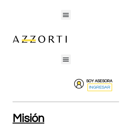
SOY ASESORA
INGRESAR
Misión