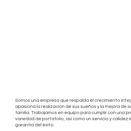
Somos una empresa que respalda el crecimiento integr
apasiona la realización de sus sueños y la mejora de su 
familia. Trabajamos en equipo para cumplir con una p
variedad de portafolio, así como un servicio y calidez e
garantía del éxito.