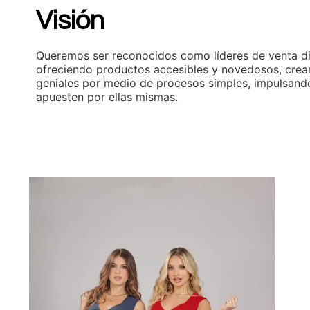
Visión
Queremos ser reconocidos como líderes de venta di
ofreciendo productos accesibles y novedosos, crea
geniales por medio de procesos simples, impulsand
apuesten por ellas mismas.