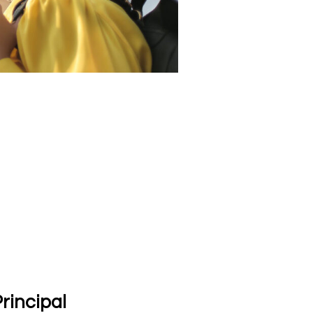
rincipal