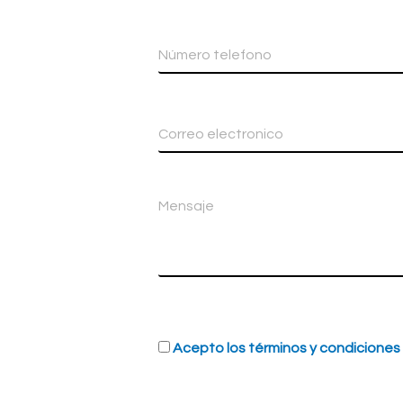
Acepto los términos y condiciones