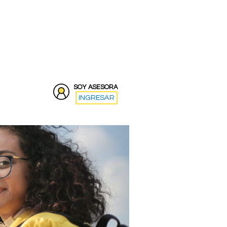
SOY ASESORA
INGRESAR