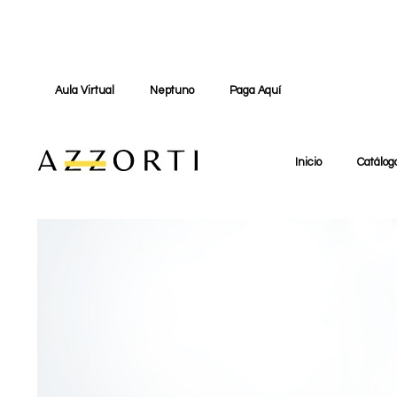
Aula Virtual
Neptuno
Paga Aquí
Inicio
Catálog