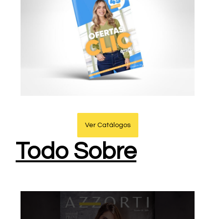
Ver Catálogos
Todo Sobre