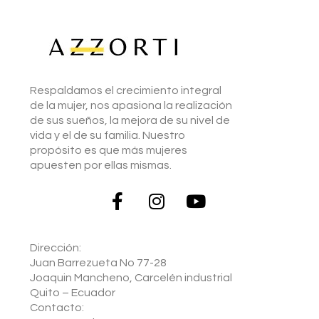
Respaldamos el crecimiento integral
de la mujer, nos apasiona la realización
de sus sueños, la mejora de su nivel de
vida y el de su familia. Nuestro
propósito es que más mujeres
apuesten por ellas mismas.
Dirección:
Juan Barrezueta No 77-28
Joaquin Mancheno, Carcelén industrial
Quito – Ecuador
Contacto: