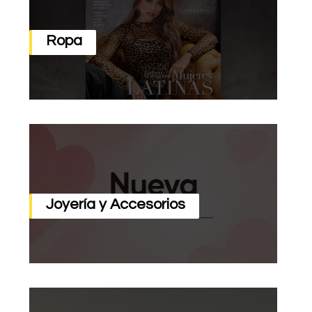
Ropa
Joyería y Accesorios