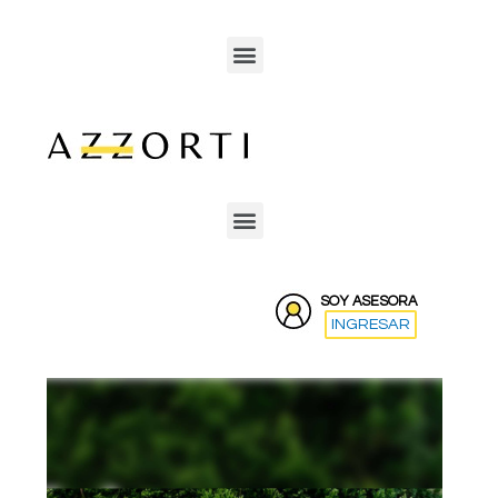
SOY ASESORA
INGRESAR