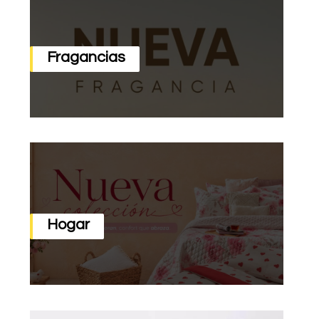
Fragancias
Hogar