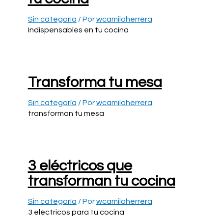
Sin categoría
/ Por
wcamiloherrera
Indispensables en tu cocina
Transforma tu mesa
Sin categoría
/ Por
wcamiloherrera
transforman tu mesa
3 eléctricos que
transforman tu cocina
Sin categoría
/ Por
wcamiloherrera
3 eléctricos para tu cocina