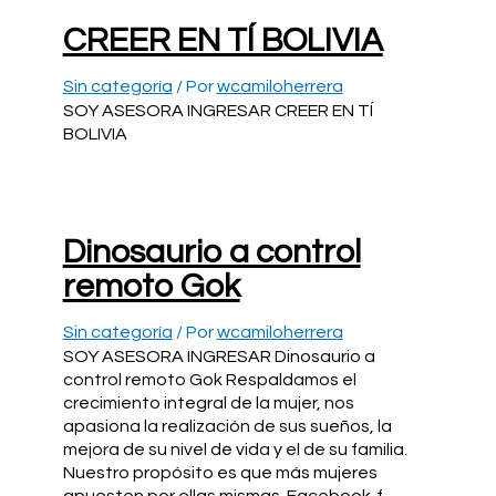
CREER EN TÍ BOLIVIA
Sin categoría
/ Por
wcamiloherrera
SOY ASESORA INGRESAR CREER EN TÍ
BOLIVIA
Dinosaurio a control
remoto Gok
Sin categoría
/ Por
wcamiloherrera
SOY ASESORA INGRESAR Dinosaurio a
control remoto Gok Respaldamos el
crecimiento integral de la mujer, nos
apasiona la realización de sus sueños, la
mejora de su nivel de vida y el de su familia.
Nuestro propósito es que más mujeres