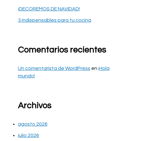
¡DECOREMOS DE NAVIDAD!
3 indispensables para tu cocina
Comentarios recientes
Un comentarista de WordPress
en
¡Hola
mundo!
Archivos
agosto 2026
julio 2026