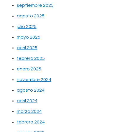
septiembre 2025
agosto 2025
julio 2025
mayo 2025
abril 2025
febrero 2025
enero 2025
noviembre 2024
agosto 2024
abril 2024
marzo 2024
febrero 2024