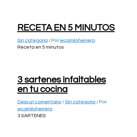
RECETA EN 5 MINUTOS
Sin categoría
/ Por
wcamiloherrera
Receta en 5 minutos
3 sartenes infaltables
en tu cocina
Deja un comentario
/
Sin categoría
/ Por
wcamiloherrera
3 SARTENES