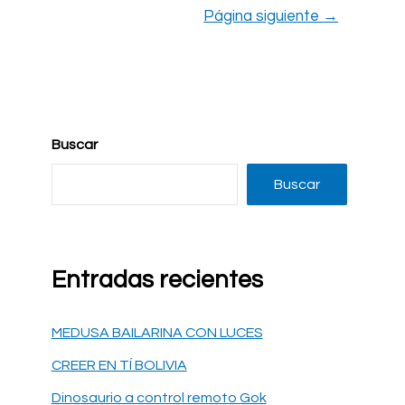
Página siguiente
→
Buscar
Buscar
Entradas recientes
MEDUSA BAILARINA CON LUCES
CREER EN TÍ BOLIVIA
Dinosaurio a control remoto Gok