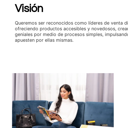
Visión
Queremos ser reconocidos como líderes de venta di
ofreciendo productos accesibles y novedosos, crea
geniales por medio de procesos simples, impulsand
apuesten por ellas mismas.