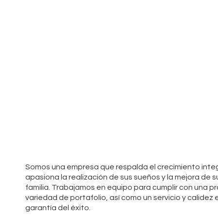
Somos una empresa que respalda el crecimiento integr
apasiona la realización de sus sueños y la mejora de su 
familia. Trabajamos en equipo para cumplir con una p
variedad de portafolio, así como un servicio y calidez e
garantía del éxito.