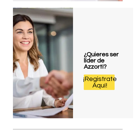
¿Quieres ser
líder de
Azzorti?
¡Registrate
Aquí!