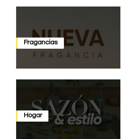
Fragancias
Hogar