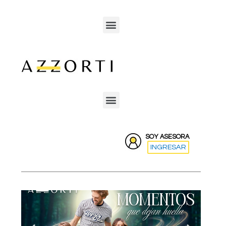
SOY ASESORA
INGRESAR