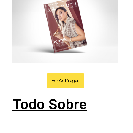
Ver Catálogos
Todo Sobre