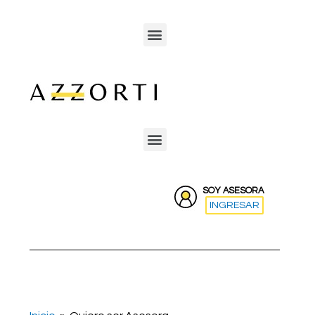
SOY ASESORA
INGRESAR