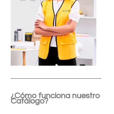
¿Cómo funciona nuestro
Catálogo?