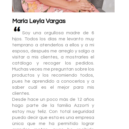
María Leyla Vargas
Soy una orgullosa madre de 6
hijos. Todos los días me levanto muy
temprano a atenderlos a ellos y a mi
esposo, después me arreglo y salgo a
visitar a mis clientes, a mostrarles el
catálogo y recoger los pedidos.
Muchas veces me preguntan sobre los
productos y los recomiendo todos,
pues he aprendido a conocerlos y a
saber cuál es el mejor para mis
clientes.
Desde hace un poco más de 12 años
hago parte de la familia Azzorti y
estoy muy feliz. Con total seguridad
puedo decir que esta es una empresa
única que me ha permitido lograr