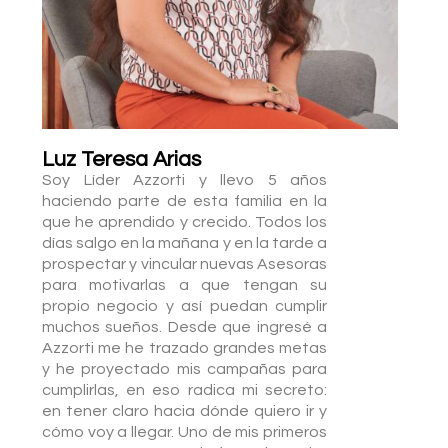
Luz Teresa Arias
Soy Líder Azzorti y llevo 5 años
haciendo parte de esta familia en la
que he aprendido y crecido. Todos los
días salgo en la mañana y en la tarde a
prospectar y vincular nuevas Asesoras
para motivarlas a que tengan su
propio negocio y así puedan cumplir
muchos sueños. Desde que ingresé a
Azzorti me he trazado grandes metas
y he proyectado mis campañas para
cumplirlas, en eso radica mi secreto:
en tener claro hacia dónde quiero ir y
cómo voy a llegar. Uno de mis primeros