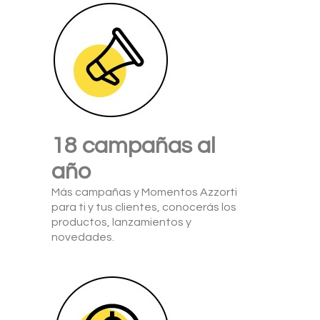
18 campañas al
año
Más campañas y Momentos Azzorti
para ti y tus clientes, conocerás los
productos, lanzamientos y
novedades.