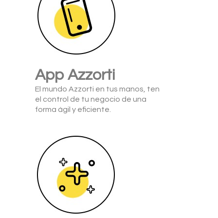
App Azzorti
El mundo Azzorti en tus manos, ten
el control de tu negocio de una
forma ágil y eficiente.