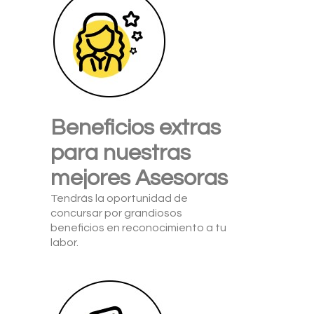
Beneficios extras
para nuestras
mejores Asesoras
Tendrás la oportunidad de
concursar por grandiosos
beneficios en reconocimiento a tu
labor.