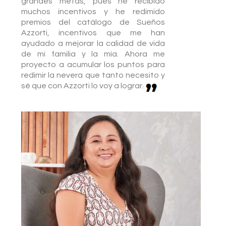
grandes metas, pues he recibido
muchos incentivos y he redimido
premios del catálogo de Sueños
Azzorti, incentivos que me han
ayudado a mejorar la calidad de vida
de mi familia y la mía. Ahora me
proyecto a acumular los puntos para
redimir la nevera que tanto necesito y
sé que con Azzorti lo voy a lograr.