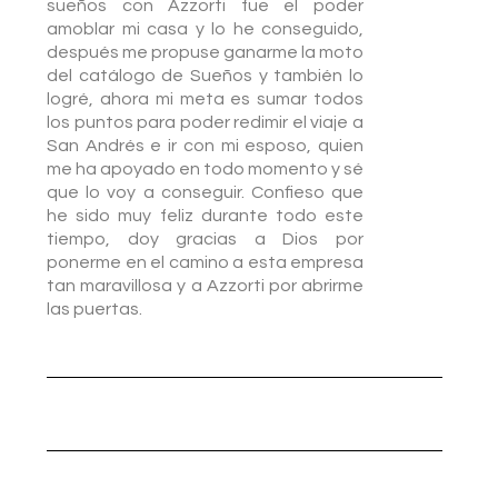
sueños con Azzorti fue el poder
amoblar mi casa y lo he conseguido,
después me propuse ganarme la moto
del catálogo de Sueños y también lo
logré, ahora mi meta es sumar todos
los puntos para poder redimir el viaje a
San Andrés e ir con mi esposo, quien
me ha apoyado en todo momento y sé
que lo voy a conseguir. Confieso que
he sido muy feliz durante todo este
tiempo, doy gracias a Dios por
ponerme en el camino a esta empresa
tan maravillosa y a Azzorti por abrirme
las puertas.