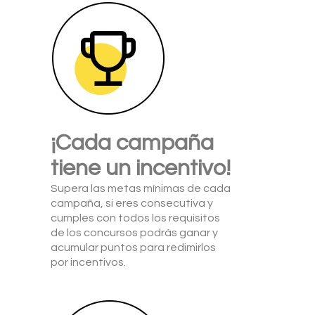
¡Cada campaña
tiene un incentivo!
Supera las metas mínimas de cada
campaña, si eres consecutiva y
cumples con todos los requisitos
de los concursos podrás ganar y
acumular puntos para redimirlos
por incentivos.