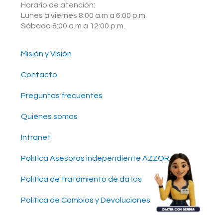
Horario de atención:
Lunes a viernes 8:00 a.m a 6:00 p.m.
Sábado 8:00 a.m a 12:00 p.m.
Misión y Visión
Contacto
Preguntas frecuentes
Quiénes somos
Intranet
Política Asesoras independiente AZZORTI
Política de tratamiento de datos
Política de Cambios y Devoluciones