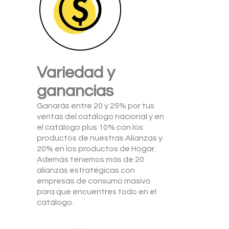
Variedad y
ganancias
Ganarás entre 20 y 25% por tus
ventas del catálogo nacional y en
el catálogo plus 10% con los
productos de nuestras Alianzas y
20% en los productos de Hogar.
Además tenemos más de 20
alianzas estratégicas con
empresas de consumo masivo
para que encuentres todo en el
catálogo.